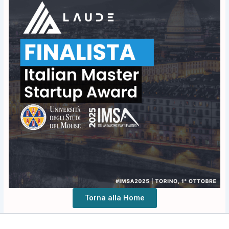
Torna alla Home