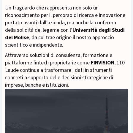
Un traguardo che rappresenta non solo un
riconoscimento per il percorso di ricerca e innovazione
portato avanti dall’azienda, ma anche la conferma
della solidità del legame con l’
Università degli Studi
del Molise
, da cui trae origine il nostro approccio
scientifico e indipendente.
Attraverso soluzioni di consulenza, formazione e
piattaforme fintech proprietarie come
FINVISION
, 110
Laude continua a trasformare i dati in strumenti
concreti a supporto delle decisioni strategiche di
imprese, banche e istituzioni.