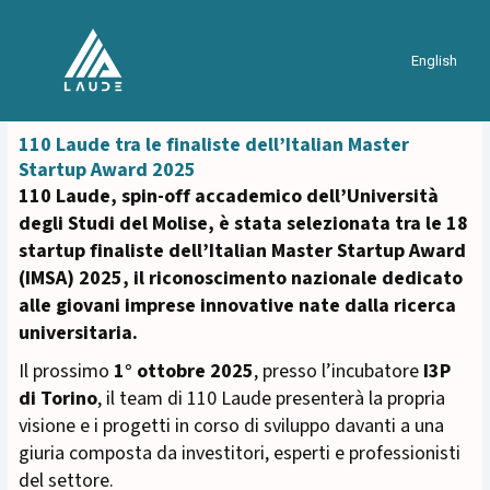
English
110 Laude tra le finaliste dell’Italian Master
Startup Award 2025
110 Laude, spin-off accademico dell’Università
degli Studi del Molise, è stata selezionata tra le 18
startup finaliste dell’Italian Master Startup Award
(IMSA) 2025, il riconoscimento nazionale dedicato
alle giovani imprese innovative nate dalla ricerca
universitaria.
Il prossimo
1° ottobre 2025
, presso l’incubatore
I3P
di Torino
, il team di 110 Laude presenterà la propria
visione e i progetti in corso di sviluppo davanti a una
giuria composta da investitori, esperti e professionisti
del settore.