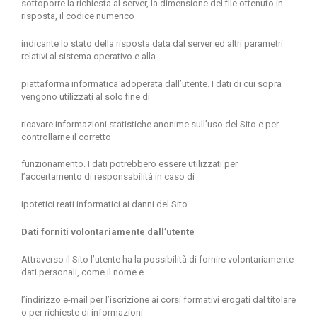
sottoporre la richiesta al server, la dimensione del file ottenuto in
risposta, il codice numerico
indicante lo stato della risposta data dal server ed altri parametri
relativi al sistema operativo e alla
piattaforma informatica adoperata dall’utente. I dati di cui sopra
vengono utilizzati al solo fine di
ricavare informazioni statistiche anonime sull’uso del Sito e per
controllarne il corretto
funzionamento. I dati potrebbero essere utilizzati per
l’accertamento di responsabilità in caso di
ipotetici reati informatici ai danni del Sito.
Dati forniti volontariamente dall’utente
Attraverso il Sito l’utente ha la possibilità di fornire volontariamente
dati personali, come il nome e
l’indirizzo e-mail per l’iscrizione ai corsi formativi erogati dal titolare
o per richieste di informazioni