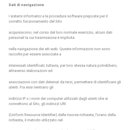
Dati di navigazione
I sistemi informatici e le procedure software preposte per il
corretto funzionamento del Sito
acquisiscono, nel corso del loro normale esercizio, alcuni dati
personali la cui trasmissione è implicita
nella navigazione dei siti web. Queste informazioni non sono
raccolte per essere associate a
interessati identificati; tuttavia, per loro stessa natura potrebbero,
attraverso elaborazioni ed
associazioni con dati detenuti da terzi, permettere di identificare gli
utenti. Fra essi rientrano gli
indirizzi IP o i nomi dei computer utilizzati dagli utenti che si
connettono al Sito, gli indirizzi URI
(Uniform Resource Identifier) delle risorse richieste, l’orario della
richiesta, il metodo utilizzato nel